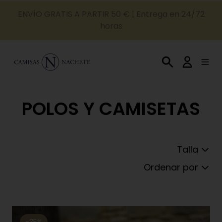
ENVÍO GRATIS A PARTIR 50 € | Entrega en 24/72
horas
POLOS Y CAMISETAS
Talla
Ordenar por