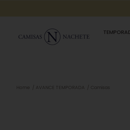
TEMPORA
Home
AVANCE TEMPORADA
Camisas