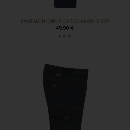
PANTALON CHINO CARGO MARINO 200
49,90 €
6 10 16