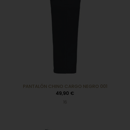
PANTALÓN CHINO CARGO NEGRO 001
49,90 €
16