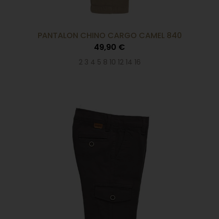
PANTALON CHINO CARGO CAMEL 840
49,90 €
2 3 4 5 8 10 12 14 16