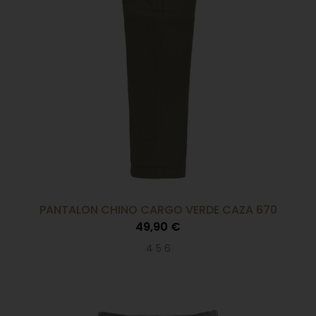
PANTALON CHINO CARGO VERDE CAZA 670
49,90 €
4 5 6