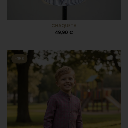
CHAQUETA
49,90 €
-35%