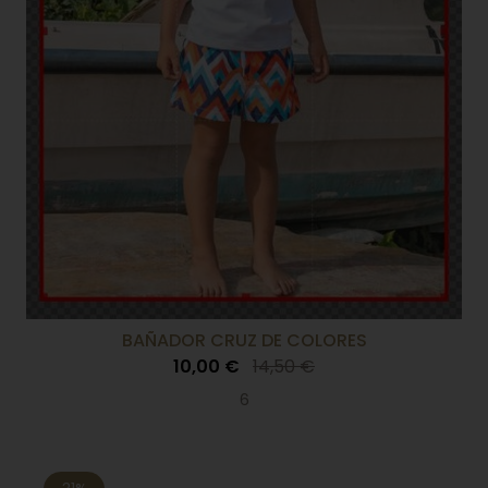
BAÑADOR CRUZ DE COLORES
10,00 €
14,50 €
6