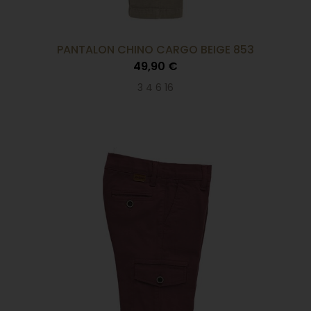
PANTALON CHINO CARGO BEIGE 853
49,90 €
3 4 6 16