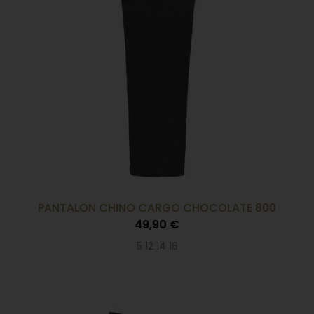
PANTALON CHINO CARGO CHOCOLATE 800
49,90 €
5 12 14 16