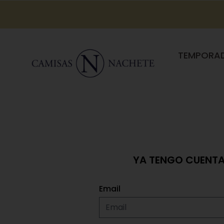
TEMPORA
YA TENGO CUENT
Email