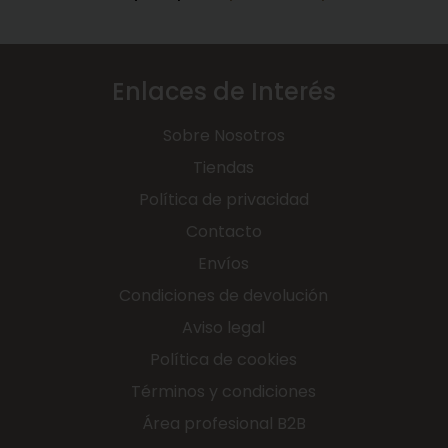
Enlaces de Interés
Sobre Nosotros
Tiendas
Política de privacidad
Contacto
Envíos
Condiciones de devolución
Aviso legal
Política de cookies
Términos y condiciones
Área profesional B2B