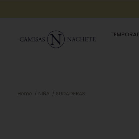
TEMPORA
Home
NIÑA
SUDADERAS