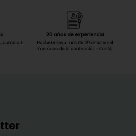
es
20 años de experiencia
s, como a ti
Nachete lleva más de 20 años en el
mercado de la confección infantil.
tter