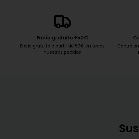
Envío gratuito +50€
Ca
Envío gratuito a partir de 50€ en todos
Controlam
nuestros pedidos
Sus