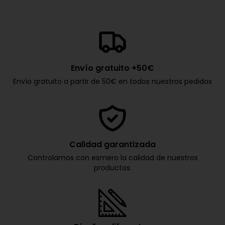
Envío gratuito +50€
Envío gratuito a partir de 50€ en todos nuestros pedidos
Calidad garantizada
Controlamos con esmero la calidad de nuestros
productos.