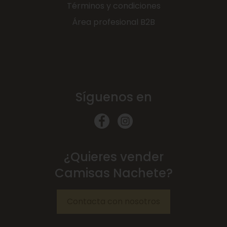
Términos y condiciones
Área profesional B2B
Síguenos en
¿Quieres vender
Camisas Nachete?
Contacta con nosotros