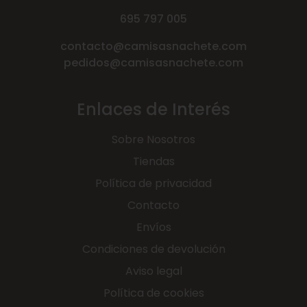
695 797 005
contacto@camisasnachete.com
pedidos@camisasnachete.com
Enlaces de Interés
Sobre Nosotros
Tiendas
Política de privacidad
Contacto
Envíos
Condiciones de devolución
Aviso legal
Política de cookies