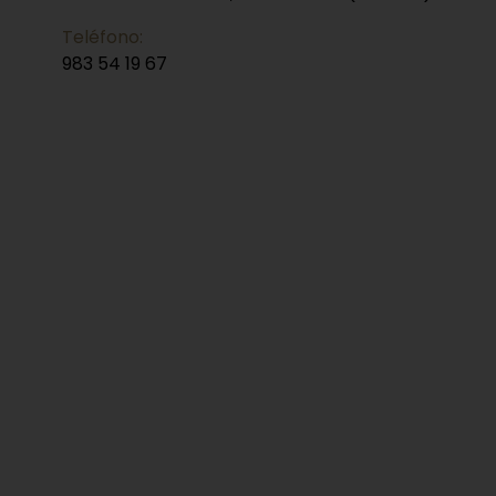
Teléfono:
983 54 19 67