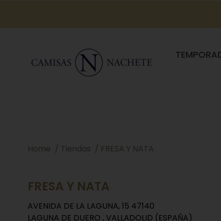
TEMPORA
Home
Tiendas
FRESA Y NATA
FRESA Y NATA
AVENIDA DE LA LAGUNA, 15 47140
LAGUNA DE DUERO , VALLADOLID (ESPAÑA)