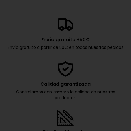
Envío gratuito +50€
Envío gratuito a partir de 50€ en todos nuestros pedidos
Calidad garantizada
Controlamos con esmero la calidad de nuestros
productos.