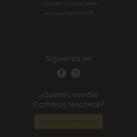
Términos y condiciones
Área profesional B2B
Síguenos en
¿Quieres vender
Camisas Nachete?
Contacta con nosotros