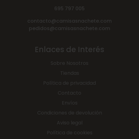
695 797 005
contacto@camisasnachete.com
pedidos@camisasnachete.com
Enlaces de Interés
Sobre Nosotros
Tiendas
Política de privacidad
Contacto
Envíos
Condiciones de devolución
Aviso legal
Política de cookies