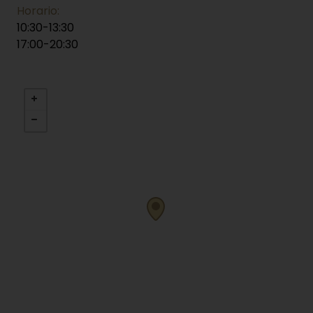
Horario:
10:30-13:30
17:00-20:30