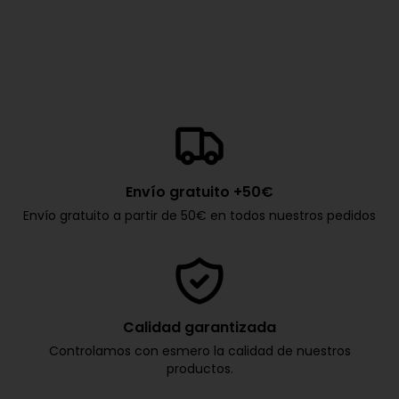
Envío gratuito +50€
Envío gratuito a partir de 50€ en todos nuestros pedidos
Calidad garantizada
Controlamos con esmero la calidad de nuestros
productos.