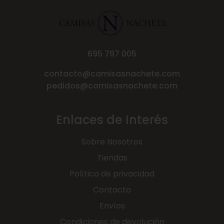
695 797 005
contacto@camisasnachete.com
pedidos@camisasnachete.com
Enlaces de Interés
Sobre Nosotros
Tiendas
Política de privacidad
Contacto
Envíos
Condiciones de devolución