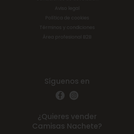
Aviso legal
Política de cookies
Términos y condiciones
Área profesional B2B
Síguenos en
¿Quieres vender
Camisas Nachete?