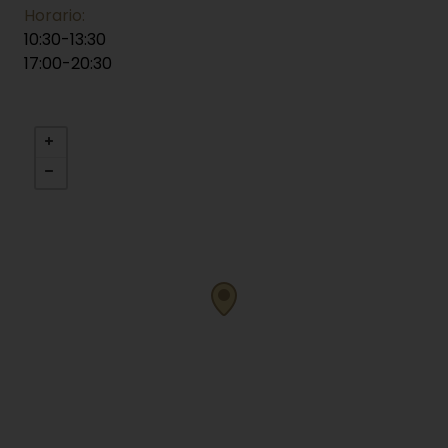
Horario:
10:30-13:30
17:00-20:30