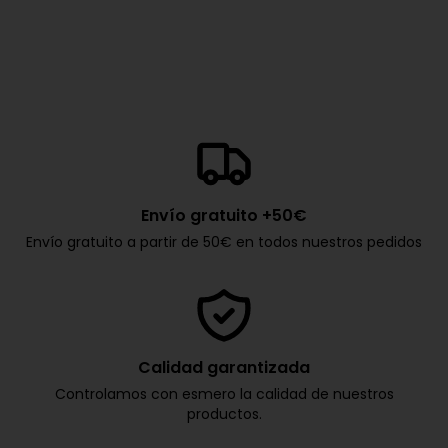
Envío gratuito +50€
Envío gratuito a partir de 50€ en todos nuestros pedidos
Calidad garantizada
Controlamos con esmero la calidad de nuestros
productos.