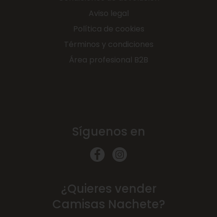
Aviso legal
Política de cookies
Términos y condiciones
Área profesional B2B
Síguenos en
¿Quieres vender
Camisas Nachete?