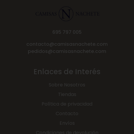
695 797 005
contacto@camisasnachete.com
pedidos@camisasnachete.com
Enlaces de Interés
Sobre Nosotros
Tiendas
Política de privacidad
Contacto
Envíos
Condiciones de devolución