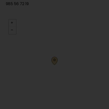
985 56 72 19