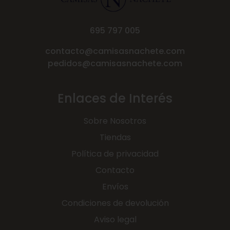
695 797 005
contacto@camisasnachete.com
pedidos@camisasnachete.com
Enlaces de Interés
Sobre Nosotros
Tiendas
Política de privacidad
Contacto
Envíos
Condiciones de devolución
Aviso legal