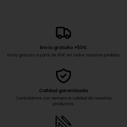
Envío gratuito +50€
Envío gratuito a partir de 50€ en todos nuestros pedidos
Calidad garantizada
Controlamos con esmero la calidad de nuestros
productos.