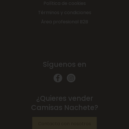
Política de cookies
Términos y condiciones
Área profesional B2B
Síguenos en
¿Quieres vender
Camisas Nachete?
Contacta con nosotros