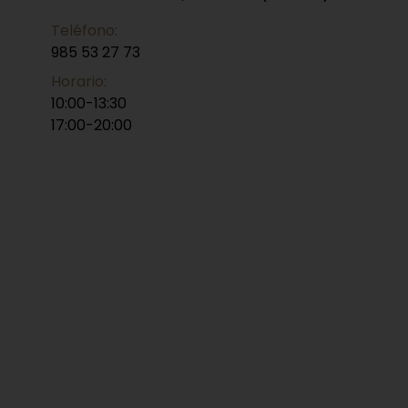
Teléfono:
985 53 27 73
Horario:
10:00-13:30
17:00-20:00