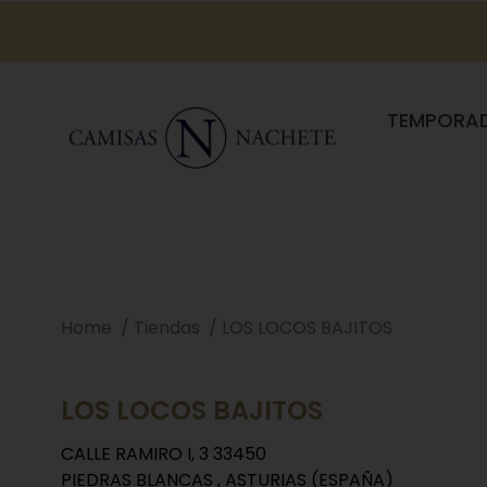
TEMPORA
Home
Tiendas
LOS LOCOS BAJITOS
LOS LOCOS BAJITOS
CALLE RAMIRO I, 3 33450
PIEDRAS BLANCAS , ASTURIAS (ESPAÑA)