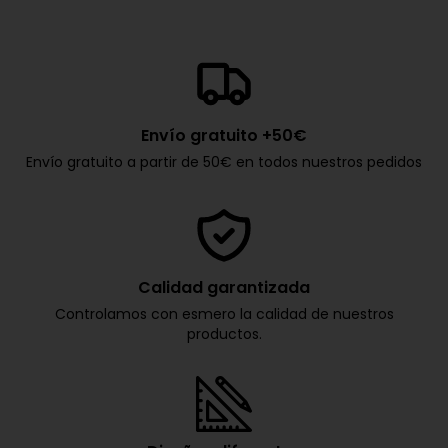
Envío gratuito +50€
Envío gratuito a partir de 50€ en todos nuestros pedidos
Calidad garantizada
Controlamos con esmero la calidad de nuestros
productos.