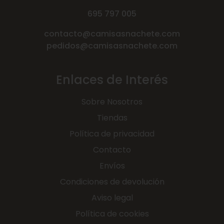
695 797 005
contacto@camisasnachete.com
pedidos@camisasnachete.com
Enlaces de Interés
Sobre Nosotros
Tiendas
Política de privacidad
Contacto
Envíos
Condiciones de devolución
Aviso legal
Política de cookies