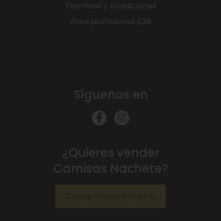
Términos y condiciones
Área profesional B2B
Síguenos en
¿Quieres vender
Camisas Nachete?
Contacta con nosotros