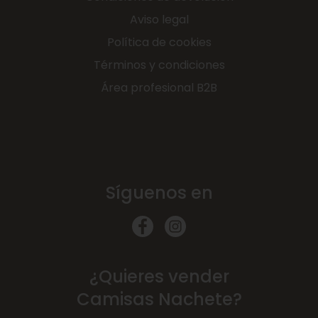
Aviso legal
Política de cookies
Términos y condiciones
Área profesional B2B
Síguenos en
¿Quieres vender
Camisas Nachete?