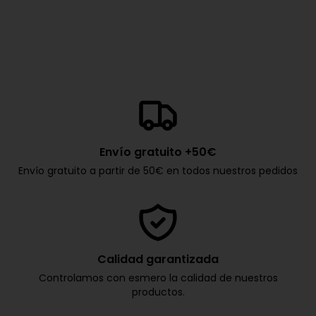
Envío gratuito +50€
Envío gratuito a partir de 50€ en todos nuestros pedidos
Calidad garantizada
Controlamos con esmero la calidad de nuestros
productos.