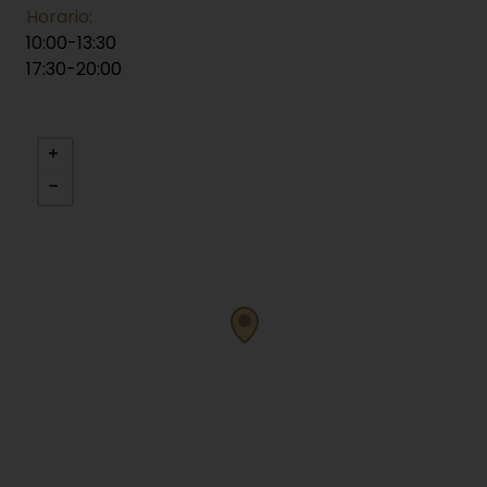
Horario:
10:00-13:30
17:30-20:00