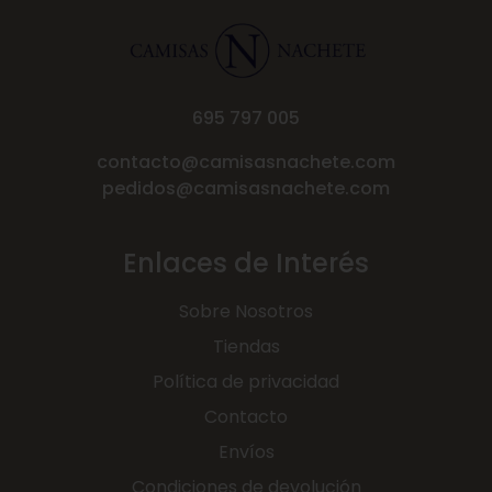
695 797 005
contacto@camisasnachete.com
pedidos@camisasnachete.com
Enlaces de Interés
Sobre Nosotros
Tiendas
Política de privacidad
Contacto
Envíos
Condiciones de devolución