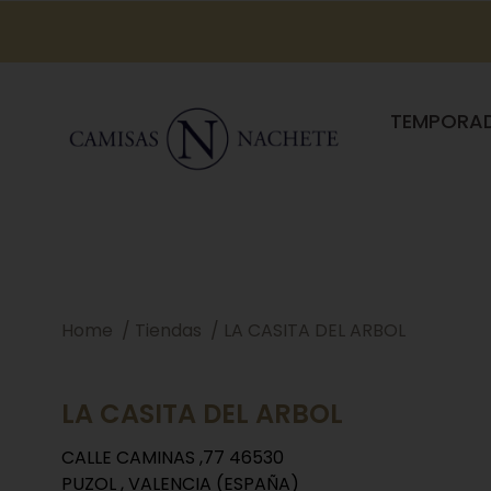
TEMPORA
Home
Tiendas
LA CASITA DEL ARBOL
LA CASITA DEL ARBOL
CALLE CAMINAS ,77 46530
PUZOL , VALENCIA (ESPAÑA)