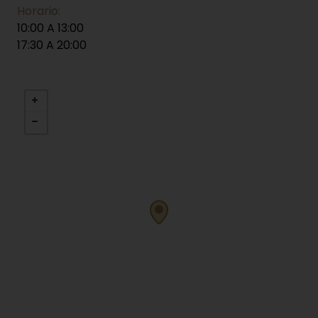
Horario:
10:00 A 13:00
17:30 A 20:00