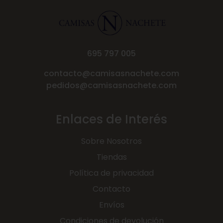
695 797 005
contacto@camisasnachete.com
pedidos@camisasnachete.com
Enlaces de Interés
Sobre Nosotros
Tiendas
Política de privacidad
Contacto
Envíos
Condiciones de devolución