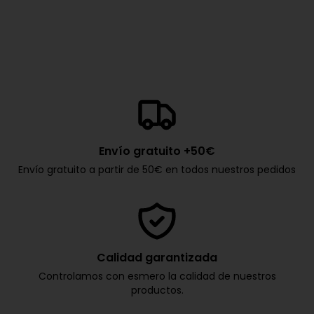
Envío gratuito +50€
Envío gratuito a partir de 50€ en todos nuestros pedidos
Calidad garantizada
Controlamos con esmero la calidad de nuestros
productos.