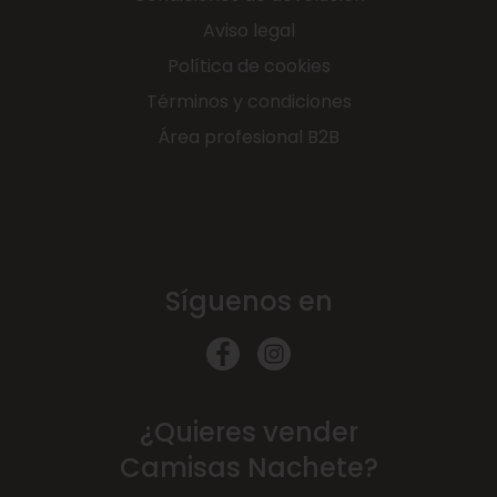
Aviso legal
Política de cookies
Términos y condiciones
Área profesional B2B
Síguenos en
¿Quieres vender
Camisas Nachete?