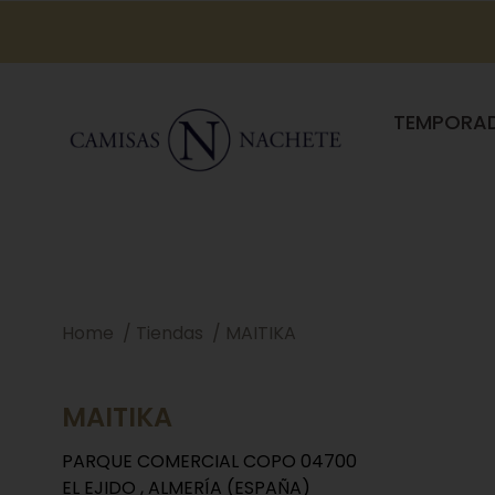
TEMPORA
Home
Tiendas
MAITIKA
MAITIKA
PARQUE COMERCIAL COPO 04700
EL EJIDO , ALMERÍA (ESPAÑA)