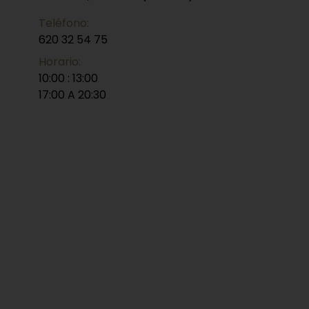
Teléfono:
620 32 54 75
Horario:
10:00 : 13:00
17:00 A 20:30