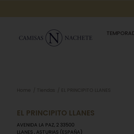
TEMPORA
Home
Tiendas
EL PRINCIPITO LLANES
EL PRINCIPITO LLANES
AVENIDA LA PAZ, 2 33500
LLANES , ASTURIAS (ESPAÑA)