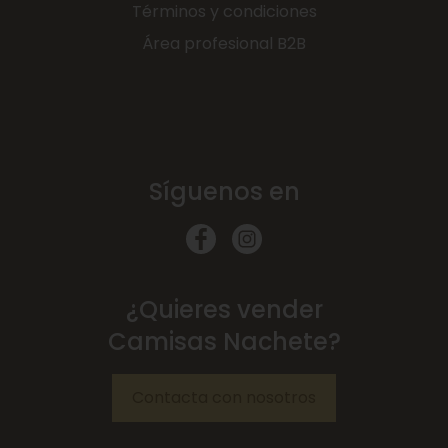
Términos y condiciones
Área profesional B2B
Síguenos en
¿Quieres vender
Camisas Nachete?
Contacta con nosotros