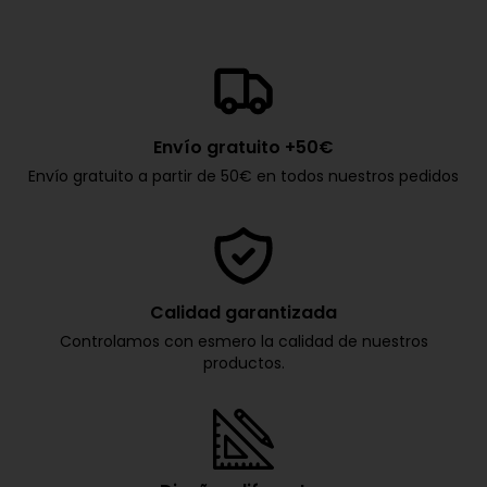
Envío gratuito +50€
Envío gratuito a partir de 50€ en todos nuestros pedidos
Calidad garantizada
Controlamos con esmero la calidad de nuestros
productos.