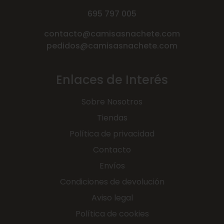
695 797 005
contacto@camisasnachete.com
pedidos@camisasnachete.com
Enlaces de Interés
Sobre Nosotros
Tiendas
Política de privacidad
Contacto
Envíos
Condiciones de devolución
Aviso legal
Política de cookies