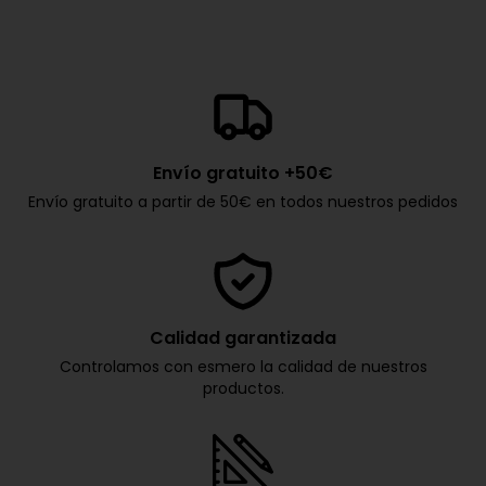
Envío gratuito +50€
Envío gratuito a partir de 50€ en todos nuestros pedidos
Calidad garantizada
Controlamos con esmero la calidad de nuestros
productos.