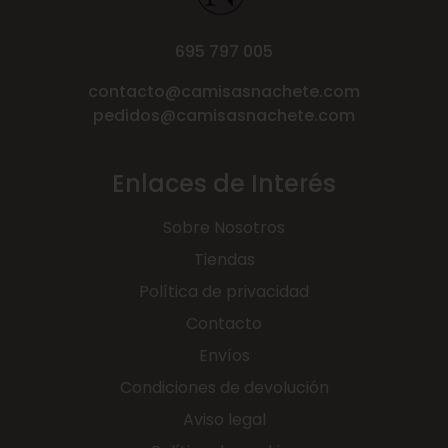
695 797 005
contacto@camisasnachete.com
pedidos@camisasnachete.com
Enlaces de Interés
Sobre Nosotros
Tiendas
Política de privacidad
Contacto
Envíos
Condiciones de devolución
Aviso legal