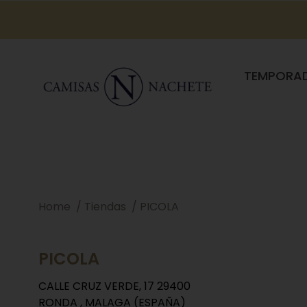
TEMPORA
Home
Tiendas
PICOLA
PICOLA
CALLE CRUZ VERDE, 17 29400
RONDA , MALAGA (ESPAÑA)