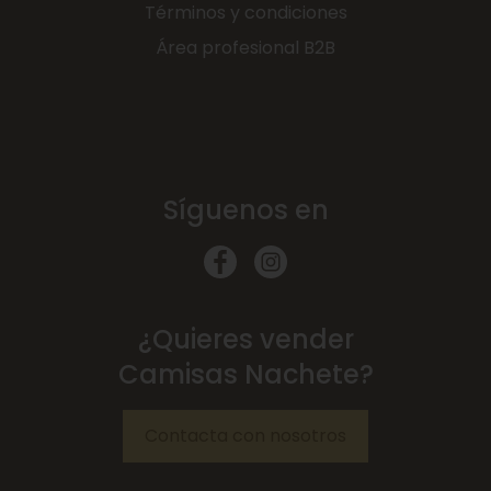
Términos y condiciones
Área profesional B2B
Síguenos en
¿Quieres vender
Camisas Nachete?
Contacta con nosotros