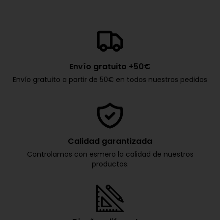
Envío gratuito +50€
Envío gratuito a partir de 50€ en todos nuestros pedidos
Calidad garantizada
Controlamos con esmero la calidad de nuestros
productos.