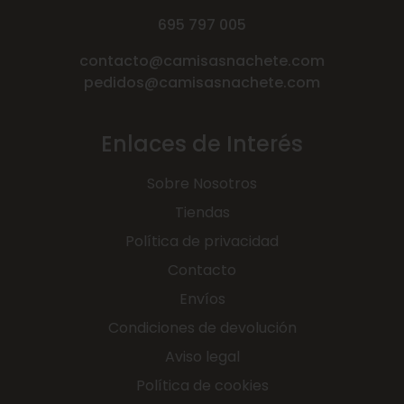
695 797 005
contacto@camisasnachete.com
pedidos@camisasnachete.com
Enlaces de Interés
Sobre Nosotros
Tiendas
Política de privacidad
Contacto
Envíos
Condiciones de devolución
Aviso legal
Política de cookies