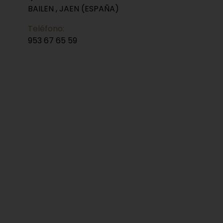
BAILEN , JAEN (ESPAÑA)
Teléfono:
953 67 65 59