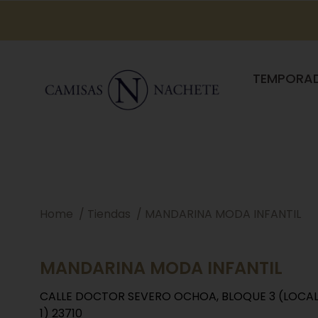
TEMPORA
Home
Tiendas
MANDARINA MODA INFANTIL
MANDARINA MODA INFANTIL
CALLE DOCTOR SEVERO OCHOA, BLOQUE 3 (LOCA
1) 23710