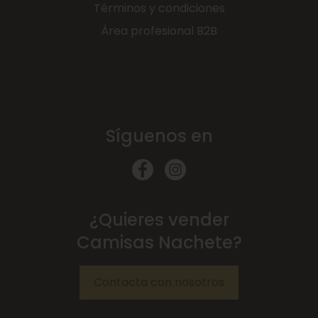
Términos y condiciones
Área profesional B2B
Síguenos en
¿Quieres vender
Camisas Nachete?
Contacta con nosotros