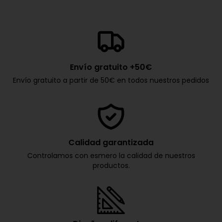
Envío gratuito +50€
Envío gratuito a partir de 50€ en todos nuestros pedidos
Calidad garantizada
Controlamos con esmero la calidad de nuestros
productos.