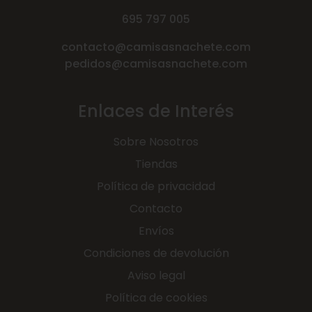
695 797 005
contacto@camisasnachete.com
pedidos@camisasnachete.com
Enlaces de Interés
Sobre Nosotros
Tiendas
Política de privacidad
Contacto
Envíos
Condiciones de devolución
Aviso legal
Política de cookies